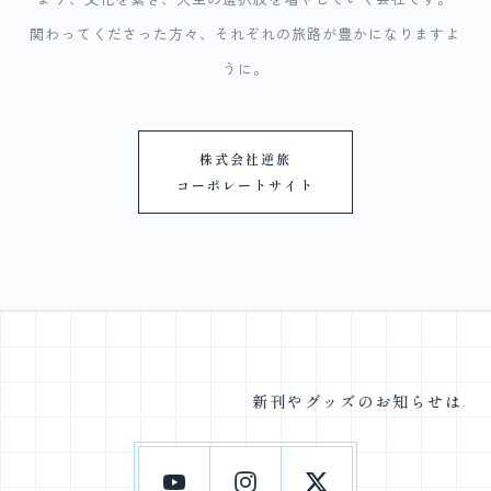
関わってくださった方々、それぞれの旅路が豊かになりますよ
うに。
株式会社逆旅
コーポレートサイト
新刊やグッズのお知らせは、SN